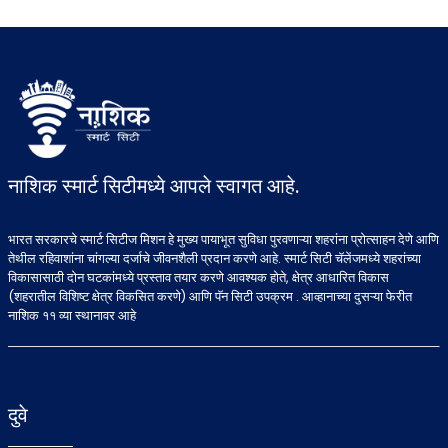
नाशिक स्मार्ट सिटीमध्ये आपले स्वागत आहे.
भारत सरकारचे स्मार्ट सिटीज मिशन हे मुख्य पायाभूत सुविधा पुरवणाऱ्या शहरांना प्रोत्साहन देणे आणि
तेथील रहिवाशांना चांगल्या दर्जाचे जीवनशैली प्रदान करणे आहे. स्मार्ट सिटी चॅलेंजमध्ये शहरांच्या
विकासासाठी दोन घटकांमध्ये प्रस्ताव तयार करणे आवश्यक होते, क्षेत्र आधारित विकास
(शहरातील विशिष्ट क्षेत्र विकसित करणे) आणि पॅन सिटी उपक्रम . आव्हानाच्या दुसऱ्या फेरीत
नाशिक ११ व्या स्थानावर आहे
दुवे